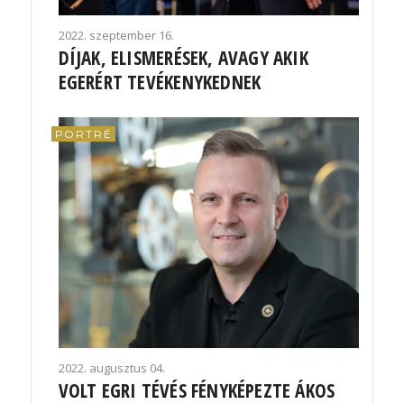
2022. szeptember 16.
DÍJAK, ELISMERÉSEK, AVAGY AKIK
EGERÉRT TEVÉKENYKEDNEK
PORTRÉ
2022. augusztus 04.
VOLT EGRI TÉVÉS FÉNYKÉPEZTE ÁKOS