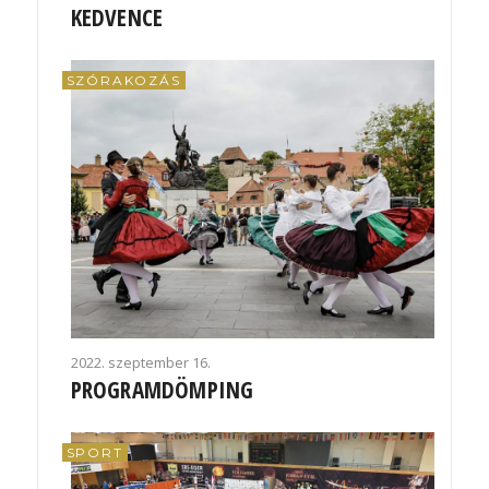
KEDVENCE
SZÓRAKOZÁS
2022. szeptember 16.
PROGRAMDÖMPING
SPORT