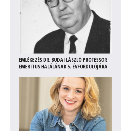
EMLÉKEZÉS DR. BUDAI LÁSZLÓ PROFESSOR
EMERITUS HALÁLÁNAK 5. ÉVFORDULÓJÁRA