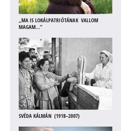
„MA IS LOKÁLPATRIÓTÁNAK VALLOM
MAGAM…”
SVÉDA KÁLMÁN (1918–2007)