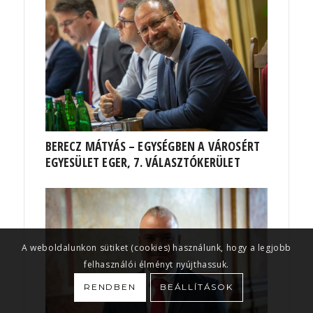
BERECZ MÁTYÁS – EGYSÉGBEN A VÁROSÉRT
EGYESÜLET EGER, 7. VÁLASZTÓKERÜLET
A weboldalunkon sütiket (cookies) használunk, hogy a legjobb
felhasználói élményt nyújthassuk.
RENDBEN
BEÁLLÍTÁSOK