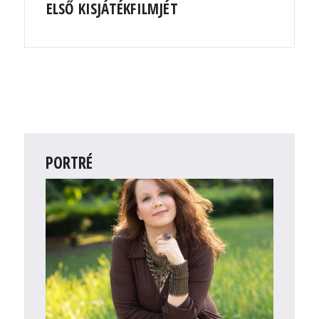
ELSŐ KISJÁTÉKFILMJÉT
PORTRÉ