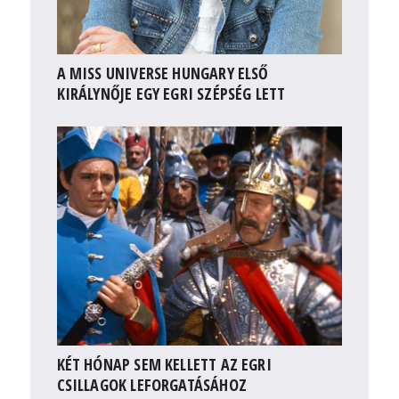
A MISS UNIVERSE HUNGARY ELSŐ
KIRÁLYNŐJE EGY EGRI SZÉPSÉG LETT
KÉT HÓNAP SEM KELLETT AZ EGRI
CSILLAGOK LEFORGATÁSÁHOZ