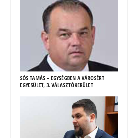
SÓS TAMÁS – EGYSÉGBEN A VÁROSÉRT
EGYESÜLET, 3. VÁLASZTÓKERÜLET