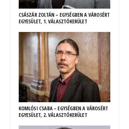
CSÁSZÁR ZOLTÁN – EGYSÉGBEN A VÁROSÉRT
EGYESÜLET, 1. VÁLASZTÓKERÜLET
KOMLÓSI CSABA – EGYSÉGBEN A VÁROSÉRT
EGYESÜLET, 2. VÁLASZTÓKERÜLET