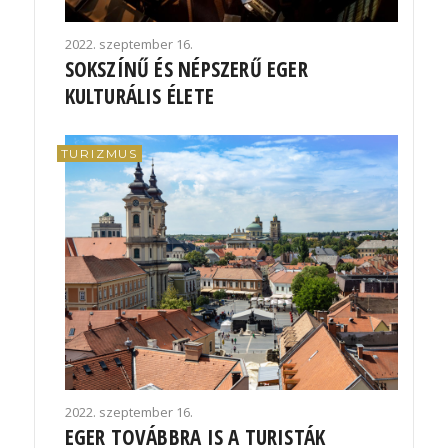
2022. szeptember 16.
SOKSZÍNŰ ÉS NÉPSZERŰ EGER
KULTURÁLIS ÉLETE
TURIZMUS
2022. szeptember 16.
EGER TOVÁBBRA IS A TURISTÁK