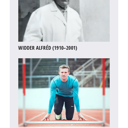
WIDDER ALFRÉD (1910–2001)