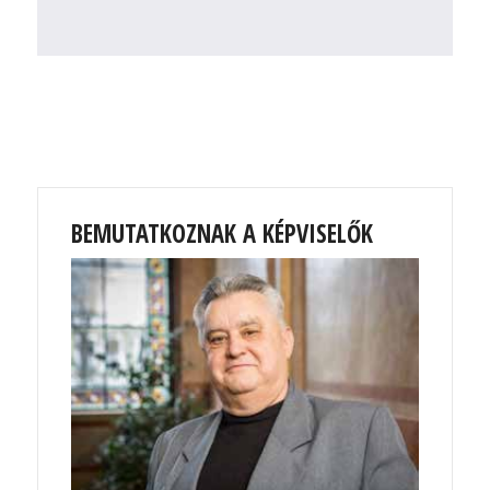
BEMUTATKOZNAK A KÉPVISELŐK