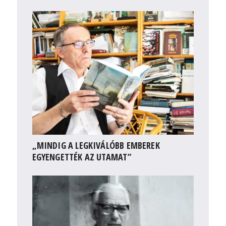
„MINDIG A LEGKIVÁLÓBB EMBEREK
EGYENGETTÉK AZ UTAMAT”