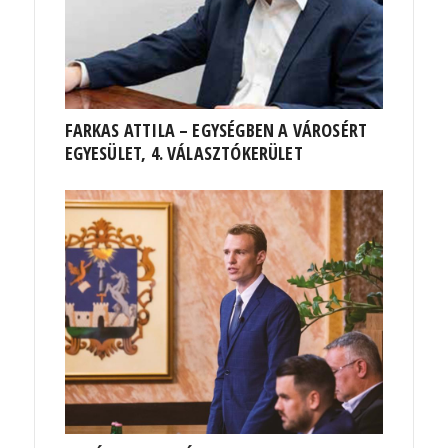
FARKAS ATTILA – EGYSÉGBEN A VÁROSÉRT
EGYESÜLET, 4. VÁLASZTÓKERÜLET