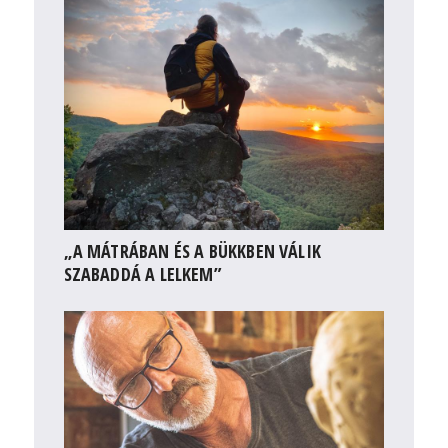
„A MÁTRÁBAN ÉS A BÜKKBEN VÁLIK
SZABADDÁ A LELKEM”