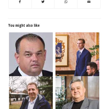
You might also like