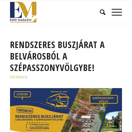
RENDSZERES BUSZJÁRAT A
BELVÁROSBÓL A
SZÉPASSZONYVÖLGYBE!
EGRI MAGAZIN