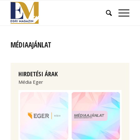
MÉDIAAJÁNLAT
HIRDETÉSI ÁRAK
Média Eger