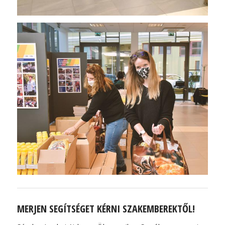
MERJEN SEGÍTSÉGET KÉRNI SZAKEMBEREKTŐL!