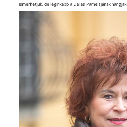
ismerhetjük, de leginkább a Dallas Pamelájának hangj