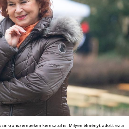
inkronszerepeken keresztül is. Milyen élményt adott ez a