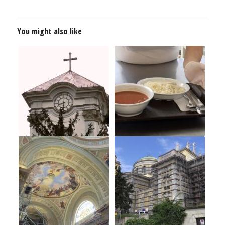
You might also like